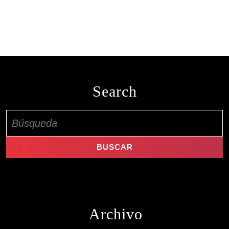
Search
Buscar:
Archivo