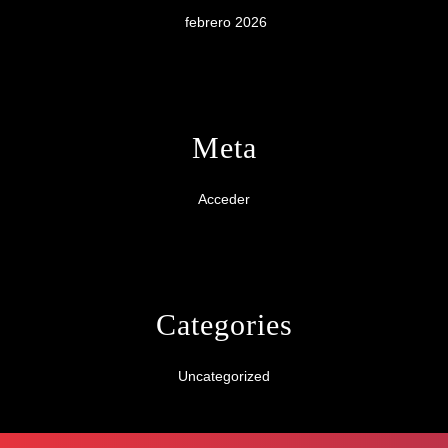
febrero 2026
Meta
Acceder
Categories
Uncategorized