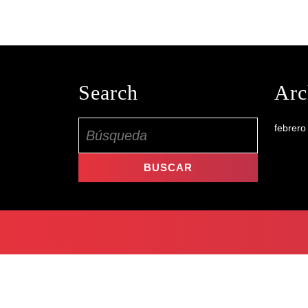
Search
Arc
Buscar:
febrero