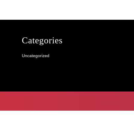
Categories
Uncategorized