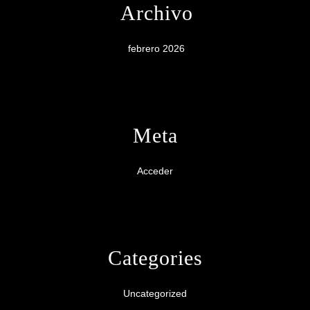
Archivo
febrero 2026
Meta
Acceder
Categories
Uncategorized